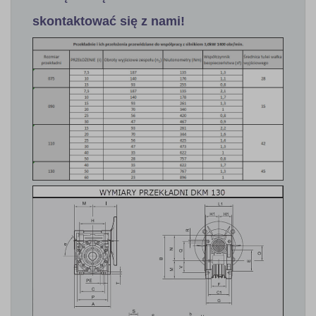
skontaktować się z nami!