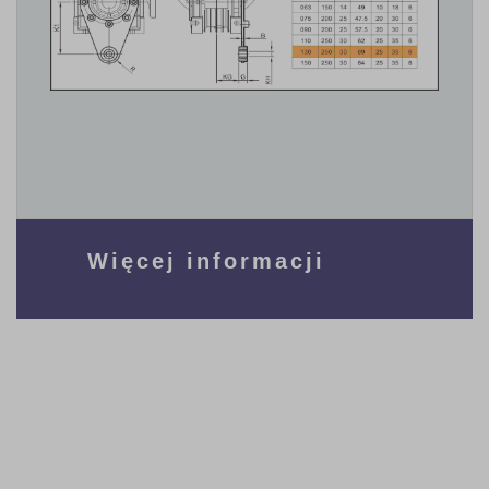
Więcej informacji