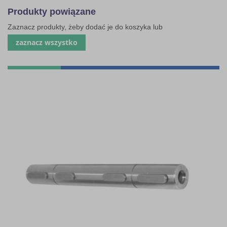
Produkty powiązane
Zaznacz produkty, żeby dodać je do koszyka lub
zaznacz wszystko