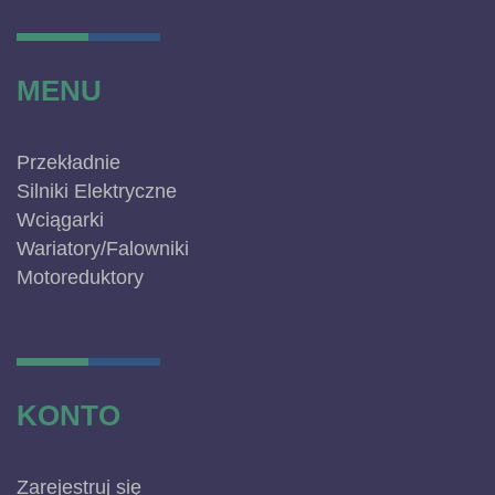
MENU
Przekładnie
Silniki Elektryczne
Wciągarki
Wariatory/Falowniki
Motoreduktory
KONTO
Zarejestruj się