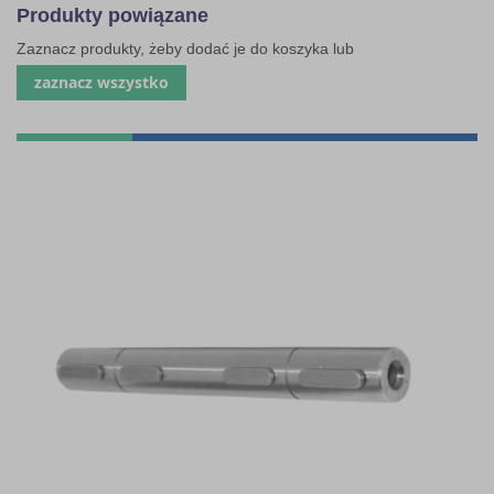
Produkty powiązane
Zaznacz produkty, żeby dodać je do koszyka lub
zaznacz wszystko