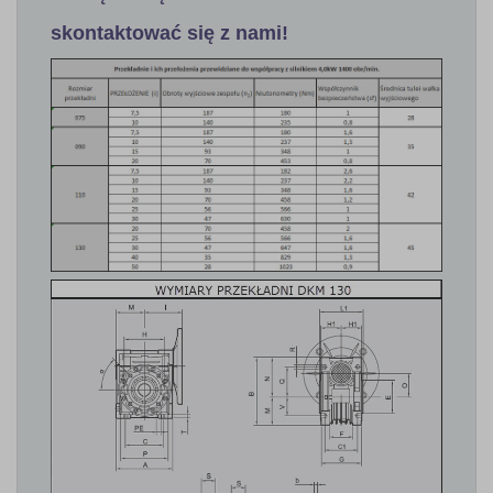
skontaktować się z nami!