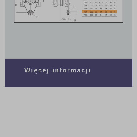
Więcej informacji