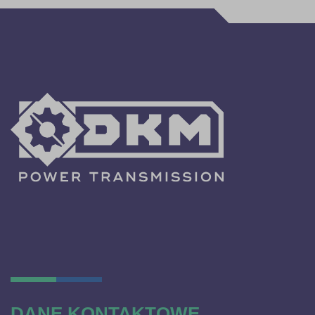
DANE KONTAKTOWE