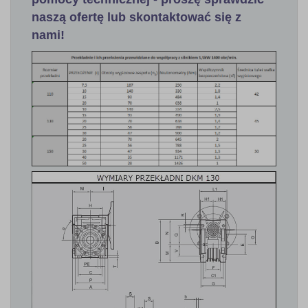
naszą ofertę lub
skontaktować się z
nami!