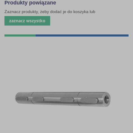
Produkty powiązane
Zaznacz produkty, żeby dodać je do koszyka lub
zaznacz wszystko