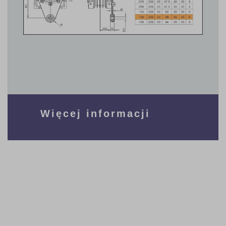
Więcej informacji