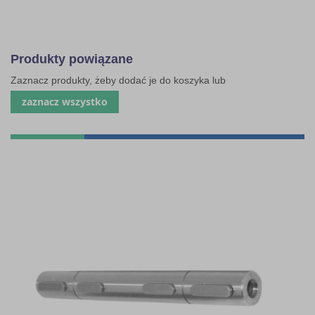
Produkty powiązane
Zaznacz produkty, żeby dodać je do koszyka lub
zaznacz wszystko