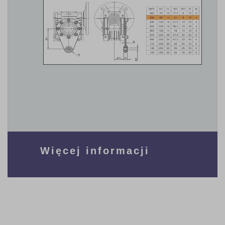
Więcej informacji