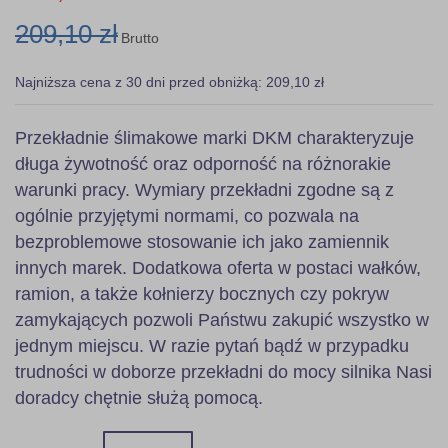
209,10 zł
Brutto
Najniższa cena z 30 dni przed obniżką: 209,10 zł
Przekładnie ślimakowe marki DKM charakteryzuje
długa żywotność oraz odporność na różnorakie
warunki pracy. Wymiary przekładni zgodne są z
ogólnie przyjętymi normami, co pozwala na
bezproblemowe stosowanie ich jako zamiennik
innych marek. Dodatkowa oferta w postaci wałków,
ramion, a także kołnierzy bocznych czy pokryw
zamykających pozwoli Państwu zakupić wszystko w
jednym miejscu. W razie pytań bądź w przypadku
trudności w doborze przekładni do mocy silnika Nasi
doradcy chętnie służą pomocą.