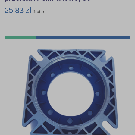
25,83 zł
Brutto