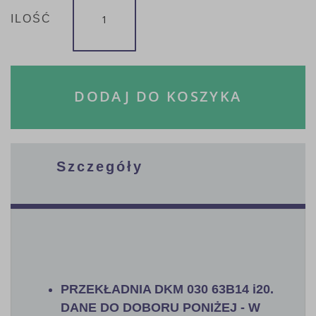
ILOŚĆ
DODAJ DO KOSZYKA
Szczegóły
PRZEKŁADNIA DKM 030 63B14 i20.
DANE DO DOBORU PONIŻEJ - W