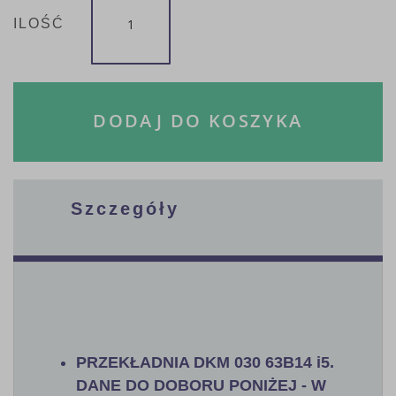
ILOŚĆ
DODAJ DO KOSZYKA
Szczegóły
PRZEKŁADNIA DKM 030 63B14 i5.
DANE DO DOBORU PONIŻEJ - W