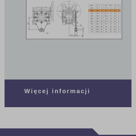
Więcej informacji