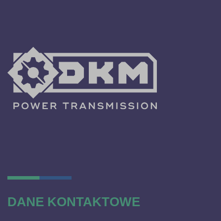
DANE KONTAKTOWE