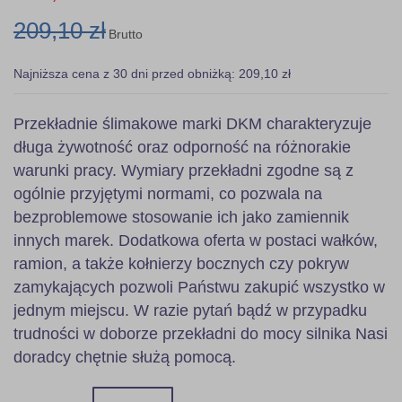
209,10 zł
Brutto
Najniższa cena z 30 dni przed obniżką: 209,10 zł
Przekładnie ślimakowe marki DKM charakteryzuje
długa żywotność oraz odporność na różnorakie
warunki pracy. Wymiary przekładni zgodne są z
ogólnie przyjętymi normami, co pozwala na
bezproblemowe stosowanie ich jako zamiennik
innych marek. Dodatkowa oferta w postaci wałków,
ramion, a także kołnierzy bocznych czy pokryw
zamykających pozwoli Państwu zakupić wszystko w
jednym miejscu. W razie pytań bądź w przypadku
trudności w doborze przekładni do mocy silnika Nasi
doradcy chętnie służą pomocą.