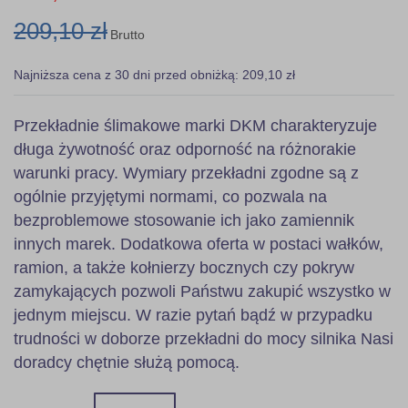
209,10 zł
Brutto
Najniższa cena z 30 dni przed obniżką: 209,10 zł
Przekładnie ślimakowe marki DKM charakteryzuje
długa żywotność oraz odporność na różnorakie
warunki pracy. Wymiary przekładni zgodne są z
ogólnie przyjętymi normami, co pozwala na
bezproblemowe stosowanie ich jako zamiennik
innych marek. Dodatkowa oferta w postaci wałków,
ramion, a także kołnierzy bocznych czy pokryw
zamykających pozwoli Państwu zakupić wszystko w
jednym miejscu. W razie pytań bądź w przypadku
trudności w doborze przekładni do mocy silnika Nasi
doradcy chętnie służą pomocą.