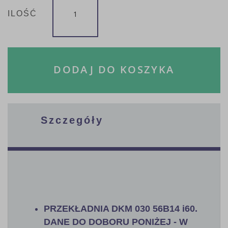
ILOŚĆ
DODAJ DO KOSZYKA
Szczegóły
PRZEKŁADNIA DKM 030 56B14 i60.
DANE DO DOBORU PONIŻEJ - W