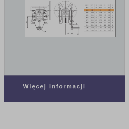
Więcej informacji