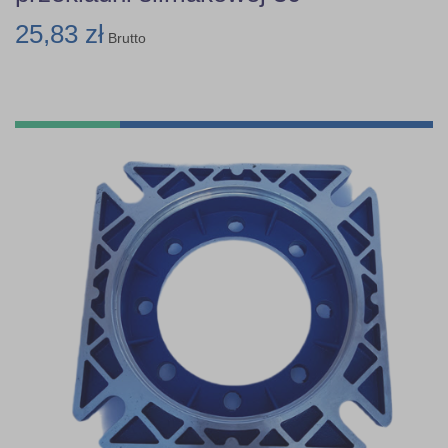
25,83 zł
Brutto