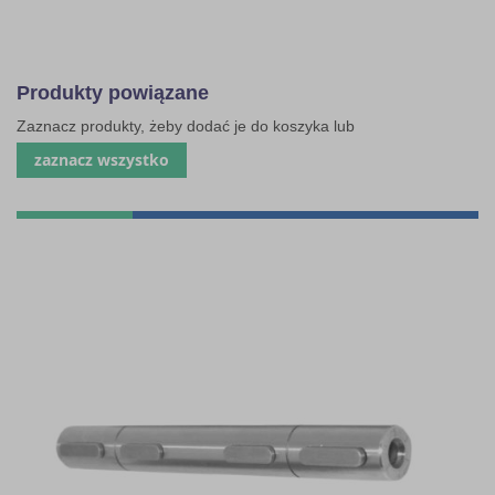
Produkty powiązane
Zaznacz produkty, żeby dodać je do koszyka lub
zaznacz wszystko