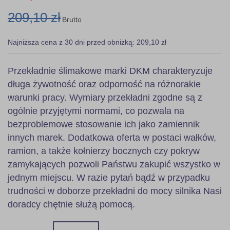
209,10 zł
Brutto
Najniższa cena z 30 dni przed obniżką: 209,10 zł
Przekładnie ślimakowe marki DKM charakteryzuje
długa żywotność oraz odporność na różnorakie
warunki pracy. Wymiary przekładni zgodne są z
ogólnie przyjętymi normami, co pozwala na
bezproblemowe stosowanie ich jako zamiennik
innych marek. Dodatkowa oferta w postaci wałków,
ramion, a także kołnierzy bocznych czy pokryw
zamykających pozwoli Państwu zakupić wszystko w
jednym miejscu. W razie pytań bądź w przypadku
trudności w doborze przekładni do mocy silnika Nasi
doradcy chętnie służą pomocą.