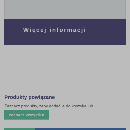
Więcej informacji
Produkty powiązane
Zaznacz produkty, żeby dodać je do koszyka lub
zaznacz wszystko