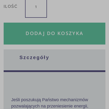
ILOŚĆ
DODAJ DO KOSZYKA
Szczegóły
Jeśli poszukują Państwo mechanizmów
pozwalających na przeniesienie energii,