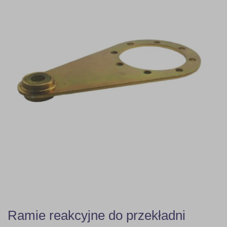
Ramie reakcyjne do przekładni