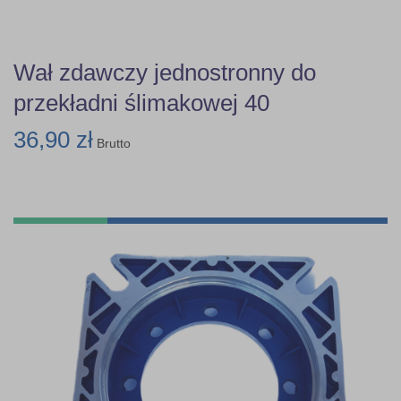
Wał zdawczy jednostronny do
przekładni ślimakowej 40
36,90 zł
Brutto