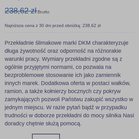
238,62 zł
Brutto
Najniższa cena z 30 dni przed obniżką: 238,62 zł
Przekładnie ślimakowe marki DKM charakteryzuje
długa żywotność oraz odporność na różnorakie
warunki pracy. Wymiary przekładni zgodne są z
ogólnie przyjętymi normami, co pozwala na
bezproblemowe stosowanie ich jako zamiennik
innych marek. Dodatkowa oferta w postaci wałków,
ramion, a także kołnierzy bocznych czy pokryw
zamykających pozwoli Państwu zakupić wszystko w
jednym miejscu. W razie pytań bądź w przypadku
trudności w doborze przekładni do mocy silnika Nasi
doradcy chętnie służą pomocą.