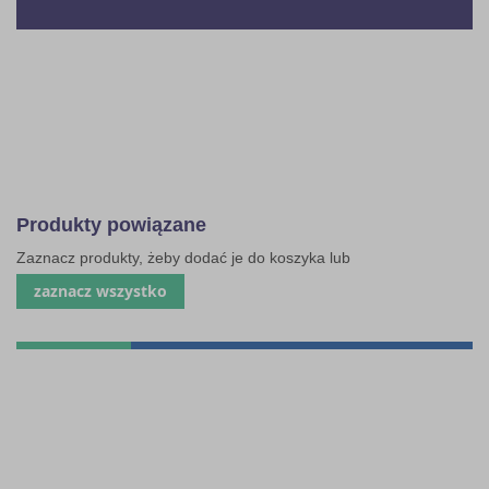
Produkty powiązane
Zaznacz produkty, żeby dodać je do koszyka lub
zaznacz wszystko