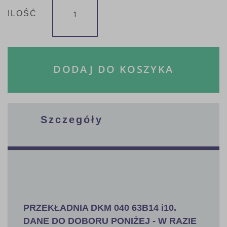
ILOŚĆ
DODAJ DO KOSZYKA
Szczegóły
PRZEKŁADNIA DKM 040 63B14 i10.
DANE DO DOBORU PONIŻEJ - W RAZIE