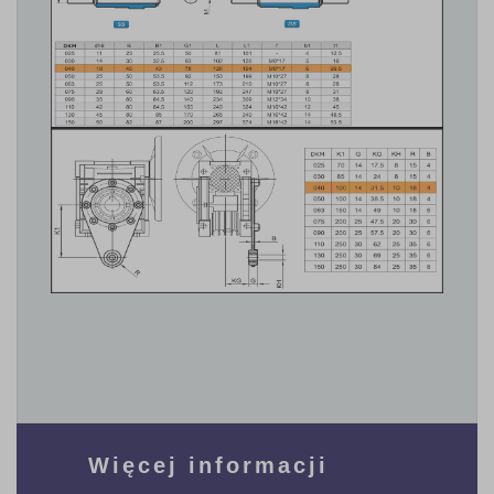
Więcej informacji