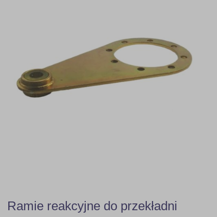
Ramie reakcyjne do przekładni