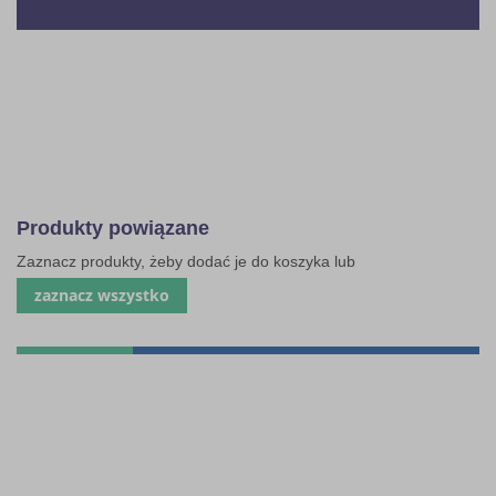
Produkty powiązane
Zaznacz produkty, żeby dodać je do koszyka lub
zaznacz wszystko