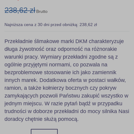
238,62 zł
Brutto
Najniższa cena z 30 dni przed obniżką: 238,62 zł
Przekładnie ślimakowe marki DKM charakteryzuje
długa żywotność oraz odporność na różnorakie
warunki pracy. Wymiary przekładni zgodne są z
ogólnie przyjętymi normami, co pozwala na
bezproblemowe stosowanie ich jako zamiennik
innych marek. Dodatkowa oferta w postaci wałków,
ramion, a także kołnierzy bocznych czy pokryw
zamykających pozwoli Państwu zakupić wszystko w
jednym miejscu. W razie pytań bądź w przypadku
trudności w doborze przekładni do mocy silnika Nasi
doradcy chętnie służą pomocą.