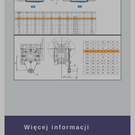
Więcej informacji