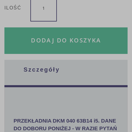
ILOŚĆ
DODAJ DO KOSZYKA
Szczegóły
PRZEKŁADNIA DKM 040 63B14 i5. DANE
DO DOBORU PONIŻEJ - W RAZIE PYTAŃ