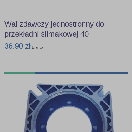
Wał zdawczy jednostronny do
przekładni ślimakowej 40
36,90 zł
Brutto