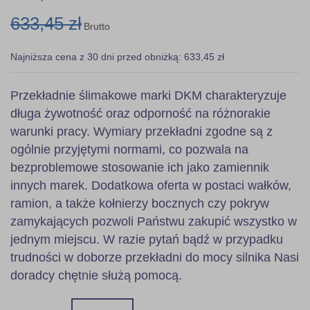
633,45 zł
Brutto
Najniższa cena z 30 dni przed obniżką: 633,45 zł
Przekładnie ślimakowe marki DKM charakteryzuje
długa żywotność oraz odporność na różnorakie
warunki pracy. Wymiary przekładni zgodne są z
ogólnie przyjętymi normami, co pozwala na
bezproblemowe stosowanie ich jako zamiennik
innych marek. Dodatkowa oferta w postaci wałków,
ramion, a także kołnierzy bocznych czy pokryw
zamykających pozwoli Państwu zakupić wszystko w
jednym miejscu. W razie pytań bądź w przypadku
trudności w doborze przekładni do mocy silnika Nasi
doradcy chętnie służą pomocą.