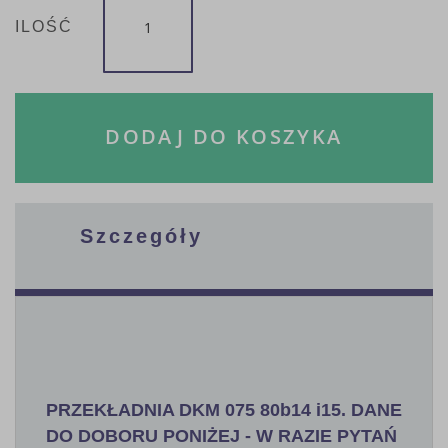
ILOŚĆ
DODAJ DO KOSZYKA
Szczegóły
PRZEKŁADNIA DKM 075 80b14 i15. DANE
DO DOBORU PONIŻEJ - W RAZIE PYTAŃ