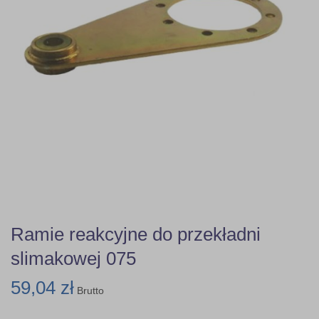
Ramie reakcyjne do przekładni
slimakowej 075
59,04 zł
Brutto