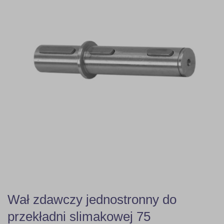
Wał zdawczy jednostronny do
przekładni slimakowej 75