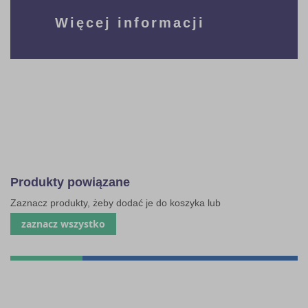
Więcej informacji
Produkty powiązane
Zaznacz produkty, żeby dodać je do koszyka lub
zaznacz wszystko