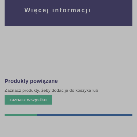
Więcej informacji
Produkty powiązane
Zaznacz produkty, żeby dodać je do koszyka lub
zaznacz wszystko