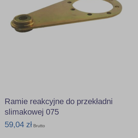
Ramie reakcyjne do przekładni
slimakowej 075
59,04 zł
Brutto