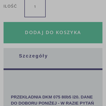
ILOŚĆ
DODAJ DO KOSZYKA
Szczegóły
PRZEKŁADNIA DKM 075 80b5 i20. DANE
DO DOBORU PONIŻEJ - W RAZIE PYTAŃ