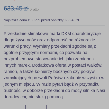
633,45 zł
Brutto
Najniższa cena z 30 dni przed obniżką: 633,45 zł
Przekładnie ślimakowe marki DKM charakteryzuje
długa żywotność oraz odporność na różnorakie
warunki pracy. Wymiary przekładni zgodne są z
ogólnie przyjętymi normami, co pozwala na
bezproblemowe stosowanie ich jako zamiennik
innych marek. Dodatkowa oferta w postaci wałków,
ramion, a także kołnierzy bocznych czy pokryw
zamykających pozwoli Państwu zakupić wszystko w
jednym miejscu. W razie pytań bądź w przypadku
trudności w doborze przekładni do mocy silnika Nasi
doradcy chętnie służą pomocą.