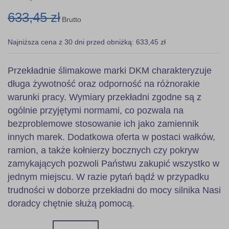
633,45 zł
Brutto
Najniższa cena z 30 dni przed obniżką: 633,45 zł
Przekładnie ślimakowe marki DKM charakteryzuje
długa żywotność oraz odporność na różnorakie
warunki pracy. Wymiary przekładni zgodne są z
ogólnie przyjętymi normami, co pozwala na
bezproblemowe stosowanie ich jako zamiennik
innych marek. Dodatkowa oferta w postaci wałków,
ramion, a także kołnierzy bocznych czy pokryw
zamykających pozwoli Państwu zakupić wszystko w
jednym miejscu. W razie pytań bądź w przypadku
trudności w doborze przekładni do mocy silnika Nasi
doradcy chętnie służą pomocą.