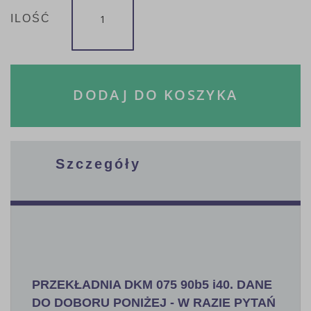
ILOŚĆ
DODAJ DO KOSZYKA
Szczegóły
PRZEKŁADNIA DKM 075 90b5 i40. DANE
DO DOBORU PONIŻEJ - W RAZIE PYTAŃ