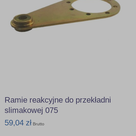
Ramie reakcyjne do przekładni
slimakowej 075
59,04 zł
Brutto