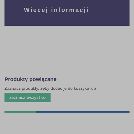
Więcej informacji
Produkty powiązane
Zaznacz produkty, żeby dodać je do koszyka lub
zaznacz wszystko