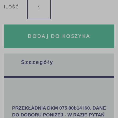
ILOŚĆ
DODAJ DO KOSZYKA
Szczegóły
PRZEKŁADNIA DKM 075 80b14 i60. DANE
DO DOBORU PONIŻEJ - W RAZIE PYTAŃ