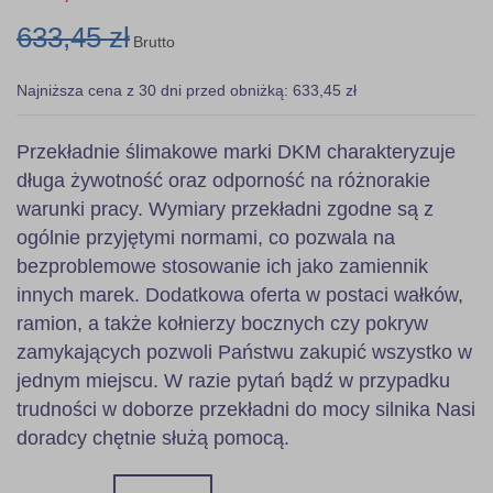
633,45 zł
Brutto
Najniższa cena z 30 dni przed obniżką: 633,45 zł
Przekładnie ślimakowe marki DKM charakteryzuje
długa żywotność oraz odporność na różnorakie
warunki pracy. Wymiary przekładni zgodne są z
ogólnie przyjętymi normami, co pozwala na
bezproblemowe stosowanie ich jako zamiennik
innych marek. Dodatkowa oferta w postaci wałków,
ramion, a także kołnierzy bocznych czy pokryw
zamykających pozwoli Państwu zakupić wszystko w
jednym miejscu. W razie pytań bądź w przypadku
trudności w doborze przekładni do mocy silnika Nasi
doradcy chętnie służą pomocą.