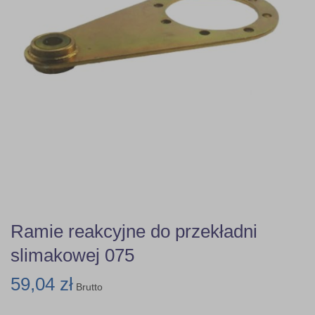
Ramie reakcyjne do przekładni
slimakowej 075
59,04 zł
Brutto