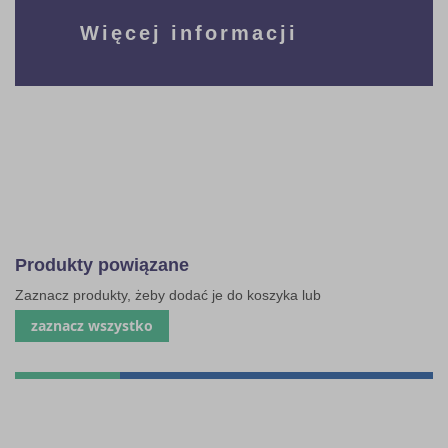
Więcej informacji
Produkty powiązane
Zaznacz produkty, żeby dodać je do koszyka lub
zaznacz wszystko