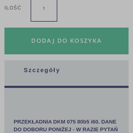
ILOŚĆ
DODAJ DO KOSZYKA
Szczegóły
PRZEKŁADNIA DKM 075 80b5 i60. DANE
DO DOBORU PONIŻEJ - W RAZIE PYTAŃ