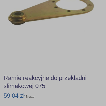
Ramie reakcyjne do przekładni
slimakowej 075
59,04 zł
Brutto