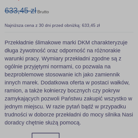
633,45 zł
Brutto
Najniższa cena z 30 dni przed obniżką: 633,45 zł
Przekładnie ślimakowe marki DKM charakteryzuje
długa żywotność oraz odporność na różnorakie
warunki pracy. Wymiary przekładni zgodne są z
ogólnie przyjętymi normami, co pozwala na
bezproblemowe stosowanie ich jako zamiennik
innych marek. Dodatkowa oferta w postaci wałków,
ramion, a także kołnierzy bocznych czy pokryw
zamykających pozwoli Państwu zakupić wszystko w
jednym miejscu. W razie pytań bądź w przypadku
trudności w doborze przekładni do mocy silnika Nasi
doradcy chętnie służą pomocą.