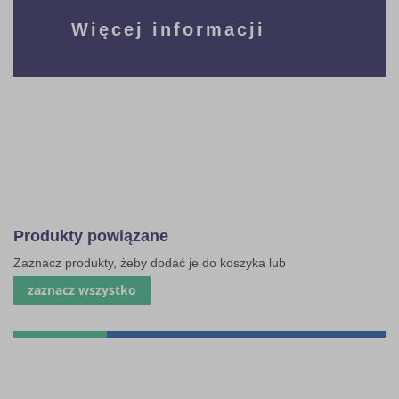
Więcej informacji
Produkty powiązane
Zaznacz produkty, żeby dodać je do koszyka lub
zaznacz wszystko