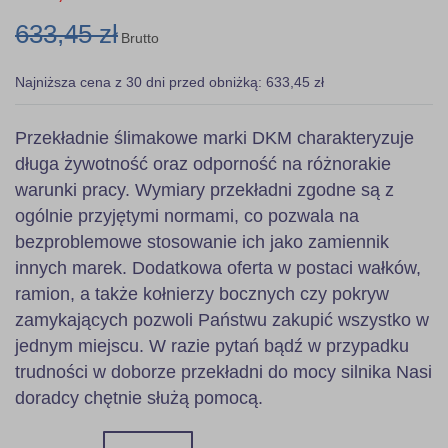
633,45 zł
Brutto
Najniższa cena z 30 dni przed obniżką: 633,45 zł
Przekładnie ślimakowe marki DKM charakteryzuje
długa żywotność oraz odporność na różnorakie
warunki pracy. Wymiary przekładni zgodne są z
ogólnie przyjętymi normami, co pozwala na
bezproblemowe stosowanie ich jako zamiennik
innych marek. Dodatkowa oferta w postaci wałków,
ramion, a także kołnierzy bocznych czy pokryw
zamykających pozwoli Państwu zakupić wszystko w
jednym miejscu. W razie pytań bądź w przypadku
trudności w doborze przekładni do mocy silnika Nasi
doradcy chętnie służą pomocą.