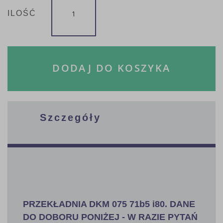
ILOŚĆ
DODAJ DO KOSZYKA
Szczegóły
PRZEKŁADNIA DKM 075 71b5 i80. DANE
DO DOBORU PONIŻEJ - W RAZIE PYTAŃ