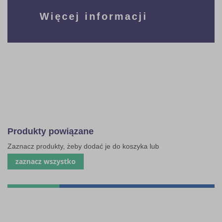
Więcej informacji
Produkty powiązane
Zaznacz produkty, żeby dodać je do koszyka lub
zaznacz wszystko