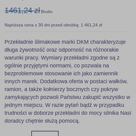
1461,24 zł
Brutto
Najniższa cena z 30 dni przed obniżką: 1 461,24 zł
Przekładnie ślimakowe marki DKM charakteryzuje
długa żywotność oraz odporność na różnorakie
warunki pracy. Wymiary przekładni zgodne są z
ogólnie przyjętymi normami, co pozwala na
bezproblemowe stosowanie ich jako zamiennik
innych marek. Dodatkowa oferta w postaci wałków,
ramion, a także kołnierzy bocznych czy pokryw
zamykających pozwoli Państwu zakupić wszystko w
jednym miejscu. W razie pytań bądź w przypadku
trudności w doborze przekładni do mocy silnika Nasi
doradcy chętnie służą pomocą.