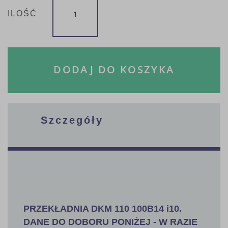
ILOŚĆ
DODAJ DO KOSZYKA
Szczegóły
PRZEKŁADNIA DKM 110 100B14 i10.
DANE DO DOBORU PONIŻEJ - W RAZIE