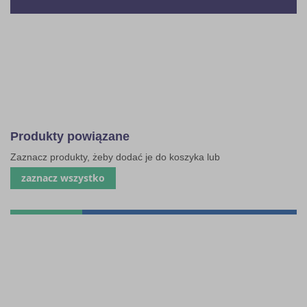
Produkty powiązane
Zaznacz produkty, żeby dodać je do koszyka lub
zaznacz wszystko