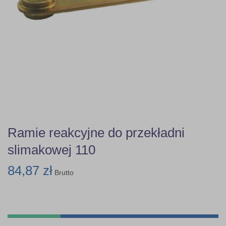
Ramie reakcyjne do przekładni
slimakowej 110
84,87 zł
Brutto