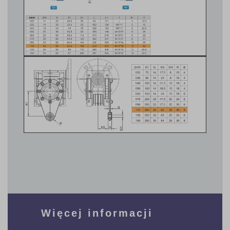
Więcej informacji