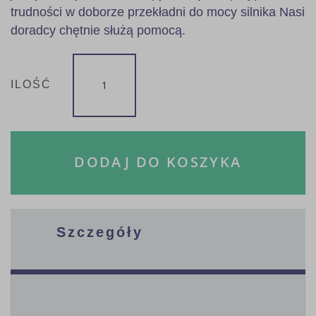
trudności w doborze przekładni do mocy silnika Nasi
doradcy chętnie służą pomocą.
ILOŚĆ
DODAJ DO KOSZYKA
Szczegóły