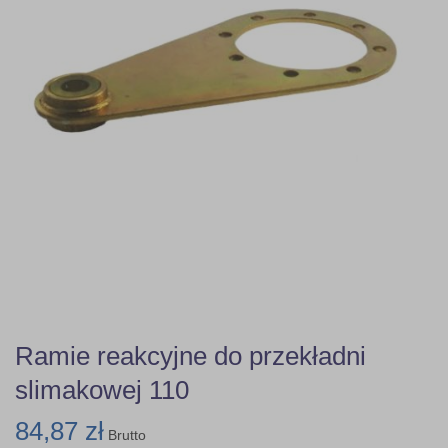
Ramie reakcyjne do przekładni
slimakowej 110
84,87 zł
Brutto