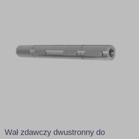
Wał zdawczy dwustronny do