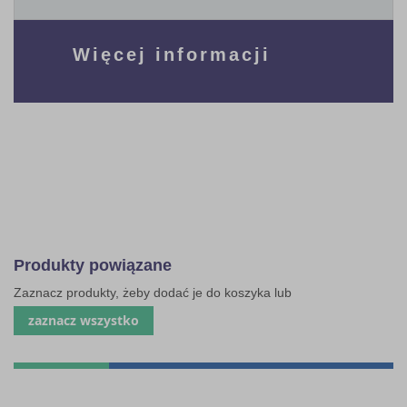
Więcej informacji
Produkty powiązane
Zaznacz produkty, żeby dodać je do koszyka lub
zaznacz wszystko