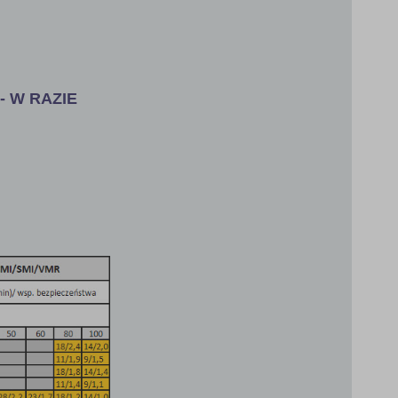
- W RAZIE