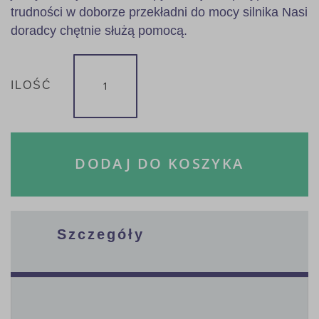
trudności w doborze przekładni do mocy silnika Nasi
doradcy chętnie służą pomocą.
ILOŚĆ
DODAJ DO KOSZYKA
Szczegóły