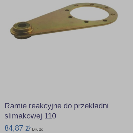
Ramie reakcyjne do przekładni
slimakowej 110
84,87 zł
Brutto