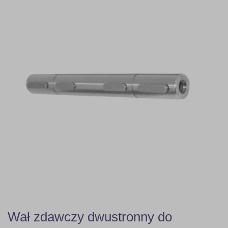
Wał zdawczy dwustronny do