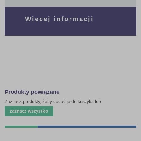
Więcej informacji
Produkty powiązane
Zaznacz produkty, żeby dodać je do koszyka lub
zaznacz wszystko