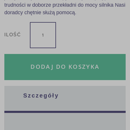
trudności w doborze przekładni do mocy silnika Nasi
doradcy chętnie służą pomocą.
ILOŚĆ
DODAJ DO KOSZYKA
Szczegóły