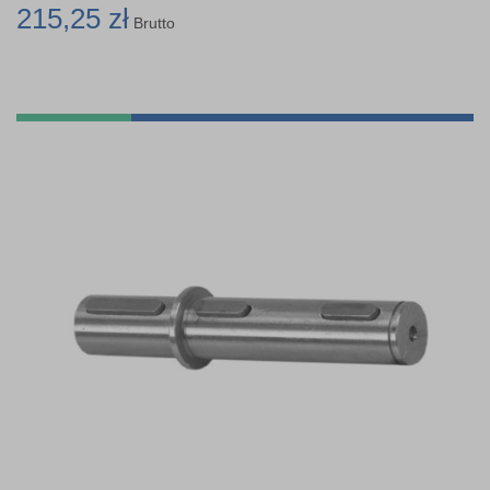
215,25 zł
Brutto