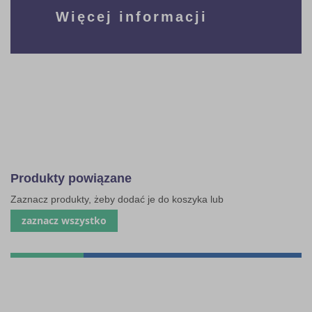
Więcej informacji
Produkty powiązane
Zaznacz produkty, żeby dodać je do koszyka lub
zaznacz wszystko