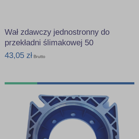
Wał zdawczy jednostronny do
przekładni ślimakowej 50
43,05 zł
Brutto