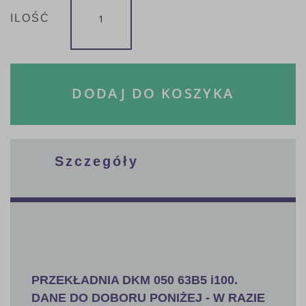
ILOŚĆ
DODAJ DO KOSZYKA
Szczegóły
PRZEKŁADNIA DKM 050 63B5 i100.
DANE DO DOBORU PONIŻEJ - W RAZIE