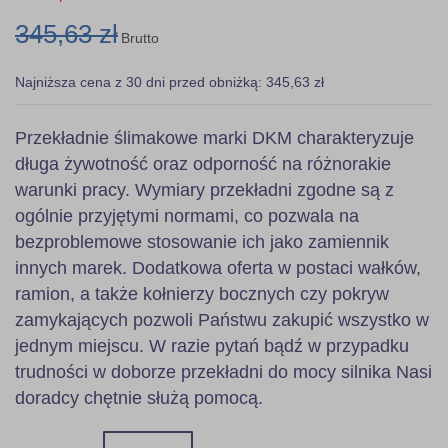
345,63 zł
Brutto
Najniższa cena z 30 dni przed obniżką: 345,63 zł
Przekładnie ślimakowe marki DKM charakteryzuje
długa żywotność oraz odporność na różnorakie
warunki pracy. Wymiary przekładni zgodne są z
ogólnie przyjętymi normami, co pozwala na
bezproblemowe stosowanie ich jako zamiennik
innych marek. Dodatkowa oferta w postaci wałków,
ramion, a także kołnierzy bocznych czy pokryw
zamykających pozwoli Państwu zakupić wszystko w
jednym miejscu. W razie pytań bądź w przypadku
trudności w doborze przekładni do mocy silnika Nasi
doradcy chętnie służą pomocą.