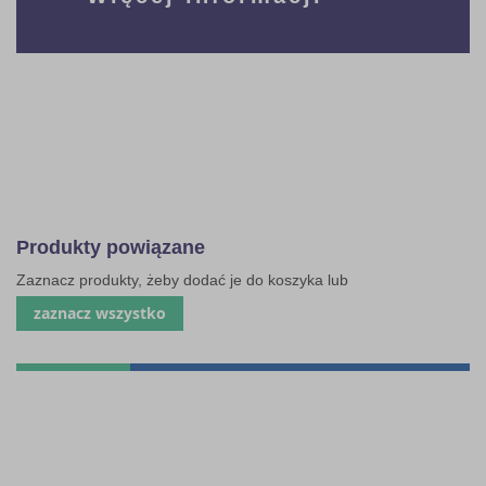
Produkty powiązane
Zaznacz produkty, żeby dodać je do koszyka lub
zaznacz wszystko