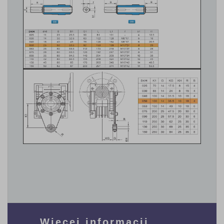
Więcej informacji