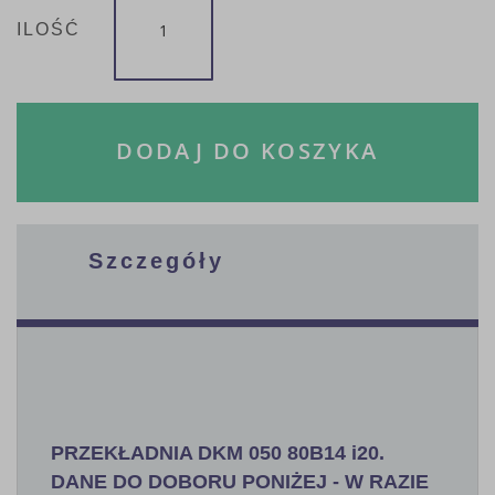
ILOŚĆ
DODAJ DO KOSZYKA
Szczegóły
PRZEKŁADNIA DKM 050 80B14 i20.
DANE DO DOBORU PONIŻEJ - W RAZIE