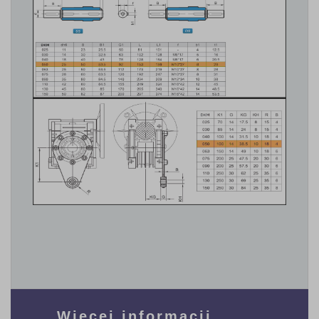
Więcej informacji