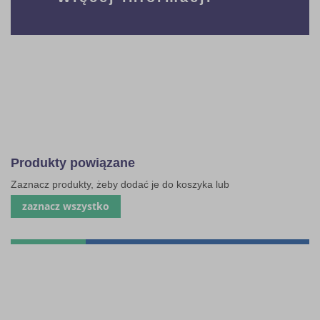
Produkty powiązane
Zaznacz produkty, żeby dodać je do koszyka lub
zaznacz wszystko