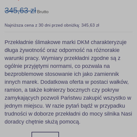
345,63 zł
Brutto
Najniższa cena z 30 dni przed obniżką: 345,63 zł
Przekładnie ślimakowe marki DKM charakteryzuje
długa żywotność oraz odporność na różnorakie
warunki pracy. Wymiary przekładni zgodne są z
ogólnie przyjętymi normami, co pozwala na
bezproblemowe stosowanie ich jako zamiennik
innych marek. Dodatkowa oferta w postaci wałków,
ramion, a także kołnierzy bocznych czy pokryw
zamykających pozwoli Państwu zakupić wszystko w
jednym miejscu. W razie pytań bądź w przypadku
trudności w doborze przekładni do mocy silnika Nasi
doradcy chętnie służą pomocą.