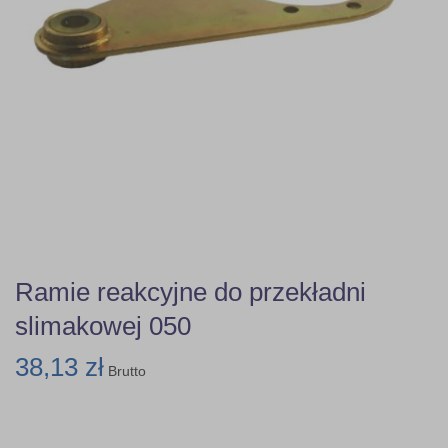
Ramie reakcyjne do przekładni
slimakowej 050
38,13 zł
Brutto