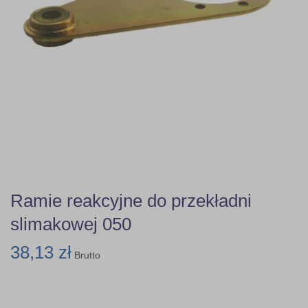
Ramie reakcyjne do przekładni
slimakowej 050
38,13 zł
Brutto