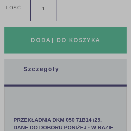
ILOŚĆ
DODAJ DO KOSZYKA
Szczegóły
PRZEKŁADNIA DKM 050 71B14 i25.
DANE DO DOBORU PONIŻEJ - W RAZIE