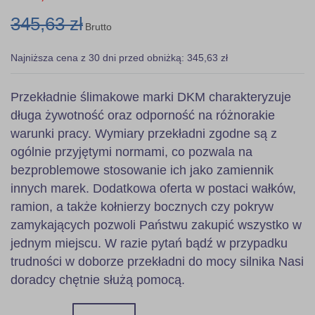
345,63 zł
Brutto
Najniższa cena z 30 dni przed obniżką: 345,63 zł
Przekładnie ślimakowe marki DKM charakteryzuje
długa żywotność oraz odporność na różnorakie
warunki pracy. Wymiary przekładni zgodne są z
ogólnie przyjętymi normami, co pozwala na
bezproblemowe stosowanie ich jako zamiennik
innych marek. Dodatkowa oferta w postaci wałków,
ramion, a także kołnierzy bocznych czy pokryw
zamykających pozwoli Państwu zakupić wszystko w
jednym miejscu. W razie pytań bądź w przypadku
trudności w doborze przekładni do mocy silnika Nasi
doradcy chętnie służą pomocą.