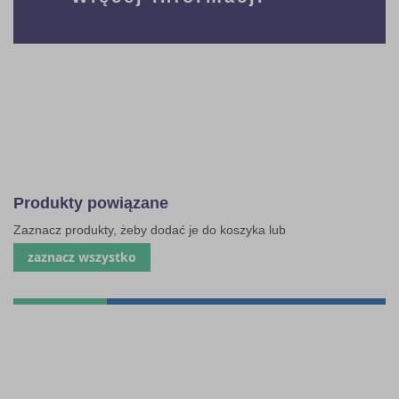
Produkty powiązane
Zaznacz produkty, żeby dodać je do koszyka lub
zaznacz wszystko