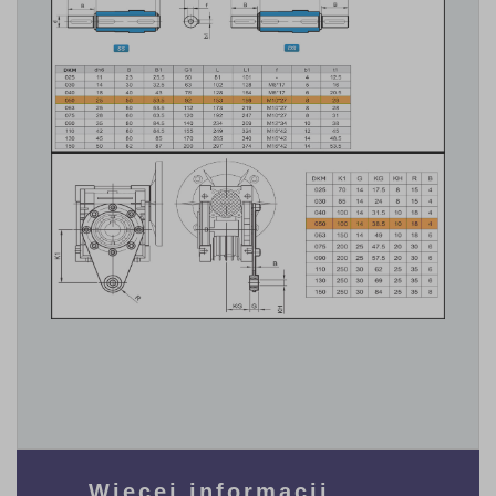
Więcej informacji