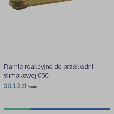
Ramie reakcyjne do przekładni
slimakowej 050
38,13 zł
Brutto