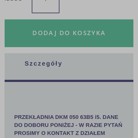
DODAJ DO KOSZYKA
Szczegóły
PRZEKŁADNIA DKM 050 63B5 i5. DANE
DO DOBORU PONIŻEJ - W RAZIE PYTAŃ
PROSIMY O KONTAKT Z DZIAŁEM