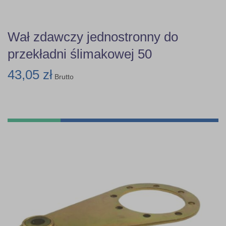
Wał zdawczy jednostronny do
przekładni ślimakowej 50
43,05 zł
Brutto