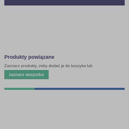
Produkty powiązane
Zaznacz produkty, żeby dodać je do koszyka lub
zaznacz wszystko