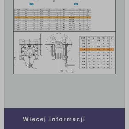
Więcej informacji