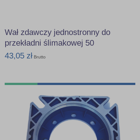
Wał zdawczy jednostronny do
przekładni ślimakowej 50
43,05 zł
Brutto