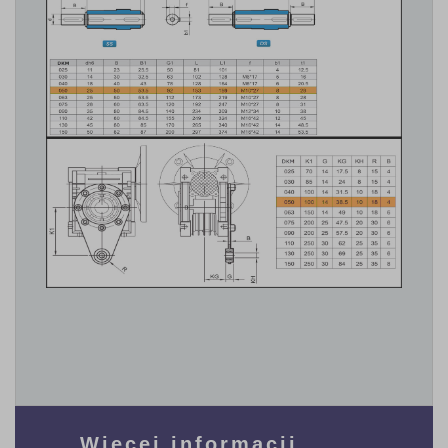
Więcej informacji