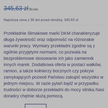
345,63 zł
Brutto
Najniższa cena z 30 dni przed obniżką: 345,63 zł
Przekładnie ślimakowe marki DKM charakteryzuje
długa żywotność oraz odporność na różnorakie
warunki pracy. Wymiary przekładni zgodne są z
ogólnie przyjętymi normami, co pozwala na
bezproblemowe stosowanie ich jako zamiennik
innych marek. Dodatkowa oferta w postaci wałków,
ramion, a także kołnierzy bocznych czy pokryw
zamykających pozwoli Państwu zakupić wszystko w
jednym miejscu. W razie pytań bądź w przypadku
trudności w doborze przekładni do mocy silnika Nasi
doradcy chętnie służą pomocą.