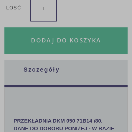
ILOŚĆ
DODAJ DO KOSZYKA
Szczegóły
PRZEKŁADNIA DKM 050 71B14 i80.
DANE DO DOBORU PONIŻEJ - W RAZIE