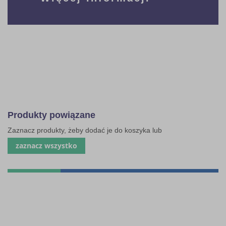
Produkty powiązane
Zaznacz produkty, żeby dodać je do koszyka lub
zaznacz wszystko