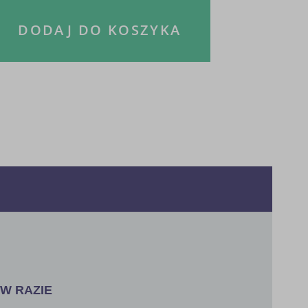
DODAJ DO KOSZYKA
 W RAZIE