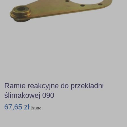
Ramie reakcyjne do przekładni
ślimakowej 090
67,65 zł
Brutto