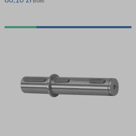
Brutto