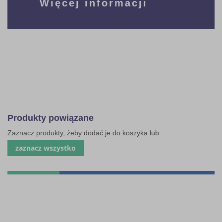
Więcej informacji
Produkty powiązane
Zaznacz produkty, żeby dodać je do koszyka lub
zaznacz wszystko