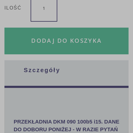
ILOŚĆ
DODAJ DO KOSZYKA
Szczegóły
PRZEKŁADNIA DKM 090 100b5 i15. DANE
DO DOBORU PONIŻEJ - W RAZIE PYTAŃ