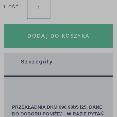
ILOŚĆ
DODAJ DO KOSZYKA
Szczegóły
PRZEKŁADNIA DKM 090 90b5 i25. DANE
DO DOBORU PONIŻEJ - W RAZIE PYTAŃ