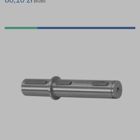
Brutto