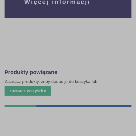
Więcej informacji
Produkty powiązane
Zaznacz produkty, żeby dodać je do koszyka lub
zaznacz wszystko