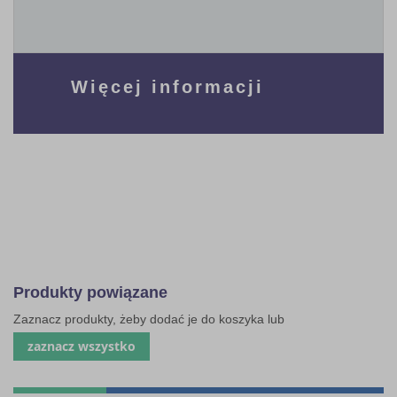
Więcej informacji
Produkty powiązane
Zaznacz produkty, żeby dodać je do koszyka lub
zaznacz wszystko