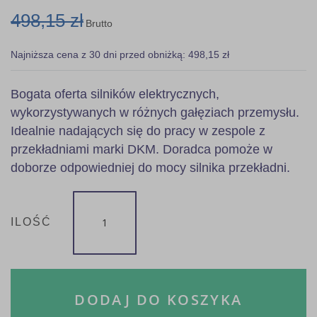
498,15 zł
Brutto
Najniższa cena z 30 dni przed obniżką: 498,15 zł
Bogata oferta silników elektrycznych,
wykorzystywanych w różnych gałęziach przemysłu.
Idealnie nadających się do pracy w zespole z
przekładniami marki DKM. Doradca pomoże w
doborze odpowiedniej do mocy silnika przekładni.
ILOŚĆ
DODAJ DO KOSZYKA