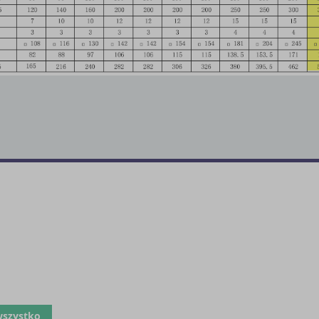
wszystko