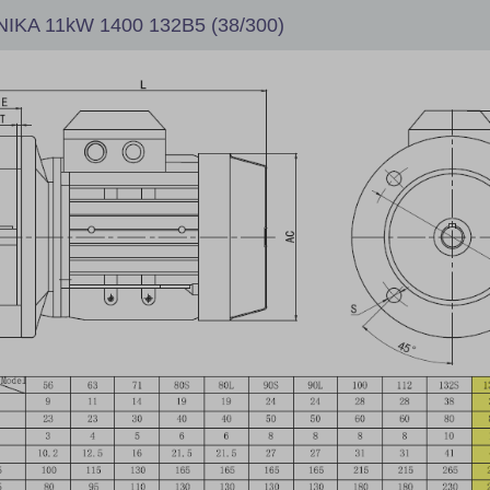
IKA 11kW 1400 132B5 (38/300)