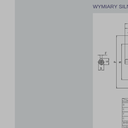
WYMIARY SILN