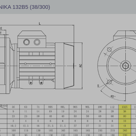
IKA 132B5 (38/300)