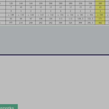
wszystko