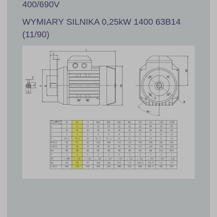
400/690V
WYMIARY SILNIKA 0,25kW 1400 63B14
(11/90)