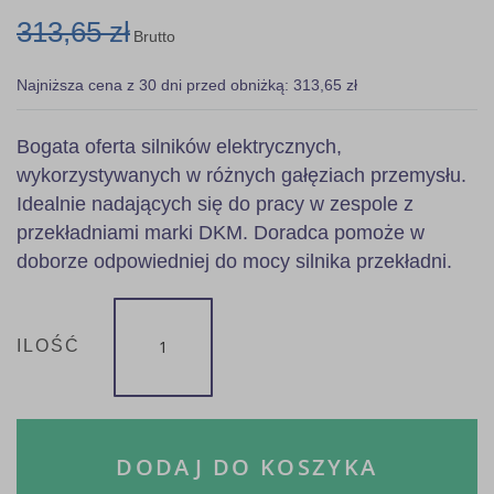
313,65 zł
Brutto
Najniższa cena z 30 dni przed obniżką: 313,65 zł
Bogata oferta silników elektrycznych,
wykorzystywanych w różnych gałęziach przemysłu.
Idealnie nadających się do pracy w zespole z
przekładniami marki DKM. Doradca pomoże w
doborze odpowiedniej do mocy silnika przekładni.
ILOŚĆ
DODAJ DO KOSZYKA