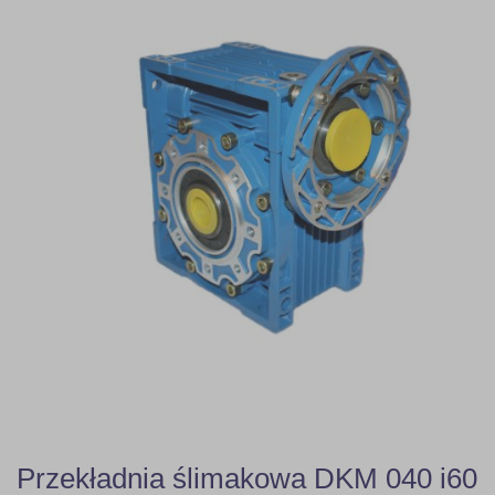
Przekładnia ślimakowa DKM 040 i60