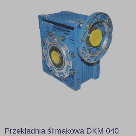
Przekładnia ślimakowa DKM 040