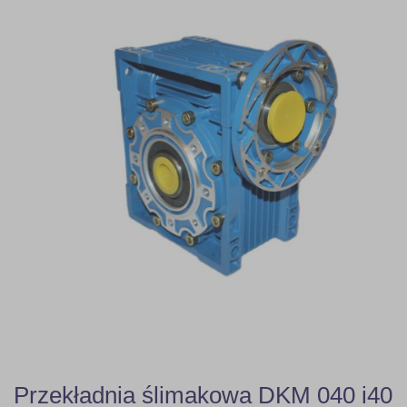
Przekładnia ślimakowa DKM 040 i40