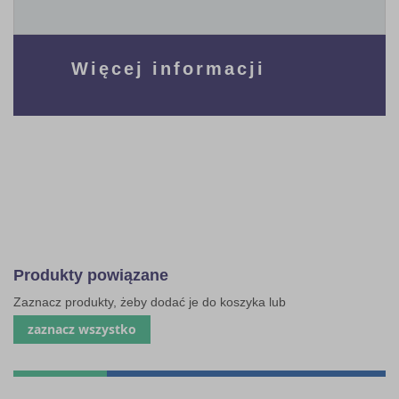
Więcej informacji
Produkty powiązane
Zaznacz produkty, żeby dodać je do koszyka lub
zaznacz wszystko