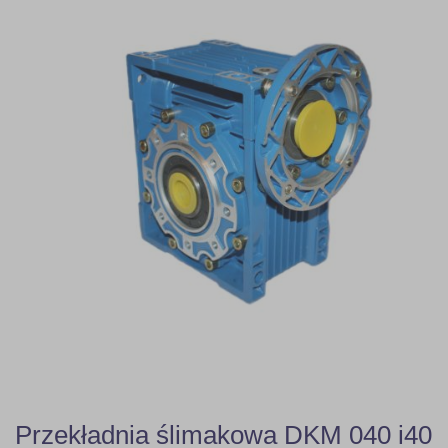
Przekładnia ślimakowa DKM 040 i40