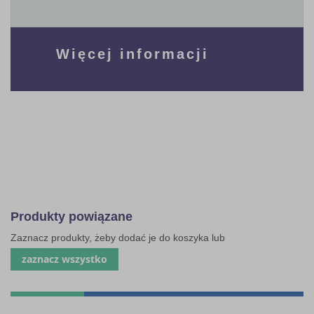
Więcej informacji
Produkty powiązane
Zaznacz produkty, żeby dodać je do koszyka lub
zaznacz wszystko