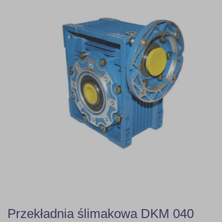
Przekładnia ślimakowa DKM 040