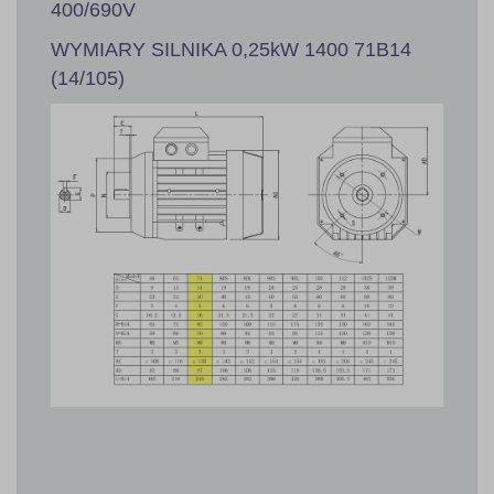
400/690V
WYMIARY SILNIKA 0,25kW 1400 71B14
(14/105)