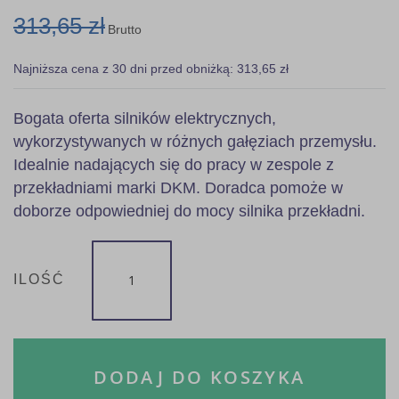
313,65 zł
Brutto
Najniższa cena z 30 dni przed obniżką: 313,65 zł
Bogata oferta silników elektrycznych,
wykorzystywanych w różnych gałęziach przemysłu.
Idealnie nadających się do pracy w zespole z
przekładniami marki DKM. Doradca pomoże w
doborze odpowiedniej do mocy silnika przekładni.
ILOŚĆ
DODAJ DO KOSZYKA