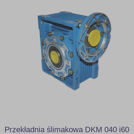
Przekładnia ślimakowa DKM 040 i60