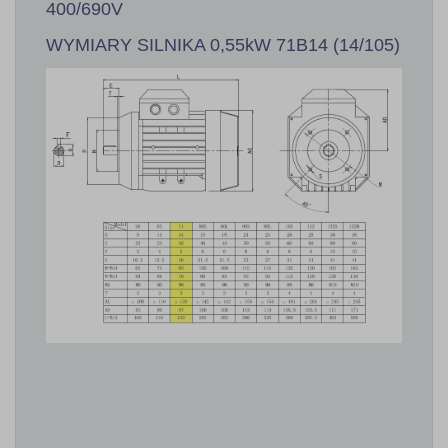
400/690V
WYMIARY SILNIKA 0,55kW 71B14 (14/105)