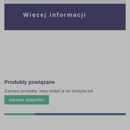
Więcej informacji
Produkty powiązane
Zaznacz produkty, żeby dodać je do koszyka lub
zaznacz wszystko