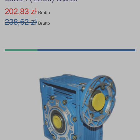
202,83 zł
Brutto
238,62 zł
Brutto