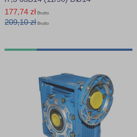
177,74 zł
Brutto
209,10 zł
Brutto