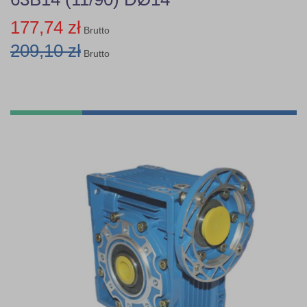
177,74 zł
Brutto
209,10 zł
Brutto