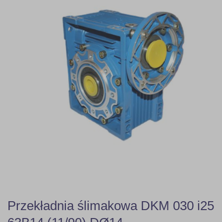
Przekładnia ślimakowa DKM 030 i25