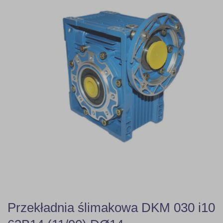
Przekładnia ślimakowa DKM 030 i10